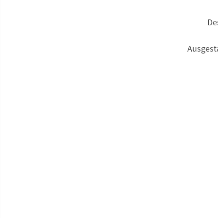
De
Ausgesta