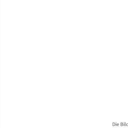
Die Bil