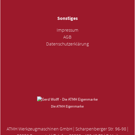
Sonstiges
Impressum
AGB
Datenschutzerklärung
ANFRAGE SENDEN »
Die ATMH Eigenmarke
ATMH Werkzeugmaschinen GmbH | Scharpenberger Str. 96-98 |