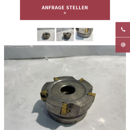
ANFRAGE STELLEN
»