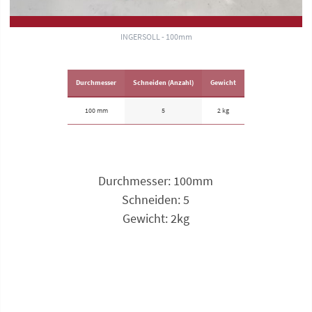
INGERSOLL - 100mm
Durchmesser
Schneiden (Anzahl)
Gewicht
100 mm
5
2 kg
Durchmesser: 100mm
Schneiden: 5
Gewicht: 2kg
Anfrage zu