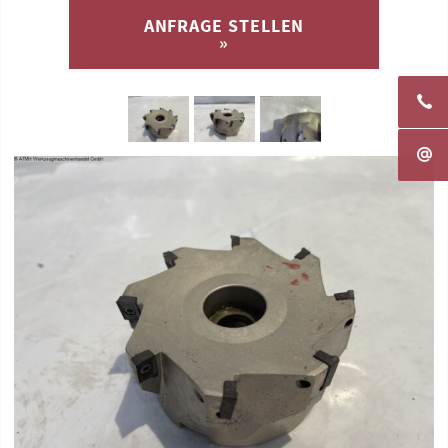
ANFRAGE STELLEN
»