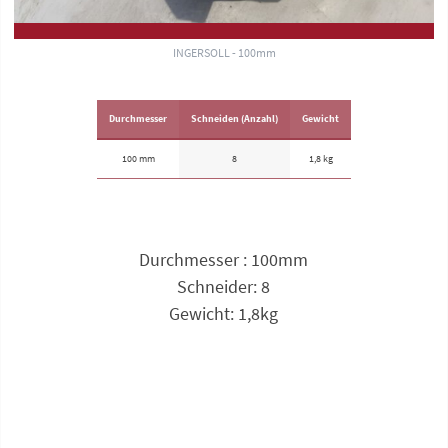
INGERSOLL - 100mm
Durchmesser
Schneiden (Anzahl)
Gewicht
100 mm
8
1,8 kg
Durchmesser : 100mm
Schneider: 8
Gewicht: 1,8kg
Anfrage zu