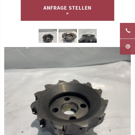
ANFRAGE STELLEN
»