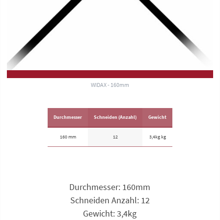
WIDAX - 160mm
Durchmesser
Schneiden (Anzahl)
Gewicht
160 mm
12
3,4kg kg
Durchmesser: 160mm
Schneiden Anzahl: 12
Gewicht: 3,4kg