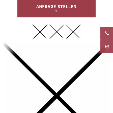
ANFRAGE STELLEN
»