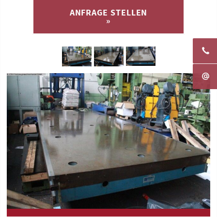
ANFRAGE STELLEN
»