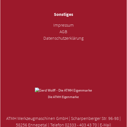
Sonstiges
Impressum
AGB
Datenschutzerklärung
ANFRAGE SENDEN »
Die ATMH Eigenmarke
ATMH Werkzeugmaschinen GmbH | Scharpenberger Str. 96-98 |
58256 Ennepetal | Telefon 02333 - 403 43 70 | E-Mail