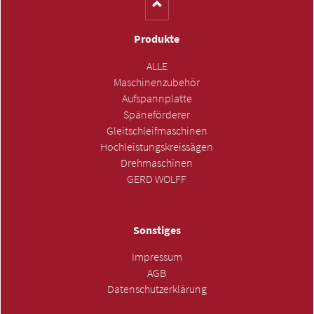
Produkte
ALLE
Maschinenzubehör
Aufspannplatte
Späneförderer
Gleitschleifmaschinen
Hochleistungskreissägen
Drehmaschinen
GERD WOLFF
Sonstiges
Impressum
AGB
Datenschutzerklärung
ANFRAGE SENDEN »