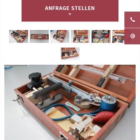
ANFRAGE STELLEN
»