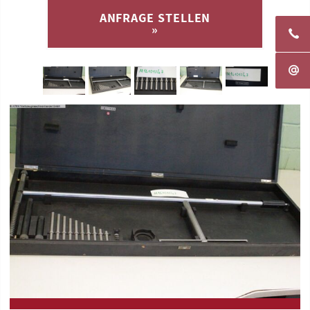
ANFRAGE STELLEN
»