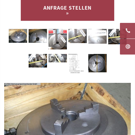
ANFRAGE STELLEN
»