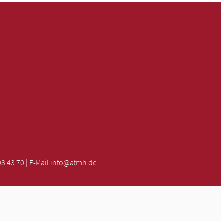
3 43 70 | E-Mail
info@atmh.de