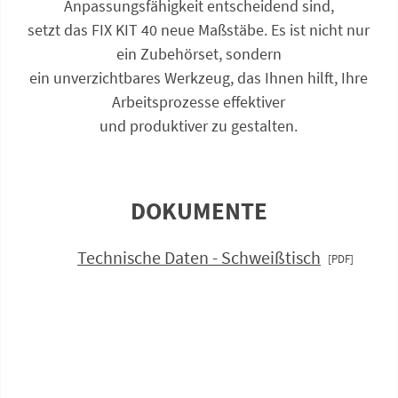
Anpassungsfähigkeit entscheidend sind,
setzt das FIX KIT 40 neue Maßstäbe. Es ist nicht nur
ein Zubehörset, sondern
ein unverzichtbares Werkzeug, das Ihnen hilft, Ihre
Arbeitsprozesse effektiver
und produktiver zu gestalten.
DOKUMENTE
Technische Daten - Schweißtisch
Anfrage zu