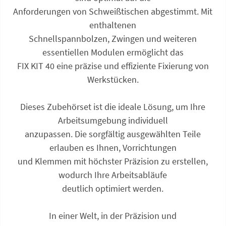
Anforderungen von Schweißtischen abgestimmt. Mit
enthaltenen
Schnellspannbolzen, Zwingen und weiteren
essentiellen Modulen ermöglicht das
FIX KIT 40 eine präzise und effiziente Fixierung von
Werkstücken.
Dieses Zubehörset ist die ideale Lösung, um Ihre
Arbeitsumgebung individuell
anzupassen. Die sorgfältig ausgewählten Teile
erlauben es Ihnen, Vorrichtungen
und Klemmen mit höchster Präzision zu erstellen,
wodurch Ihre Arbeitsabläufe
deutlich optimiert werden.
In einer Welt, in der Präzision und