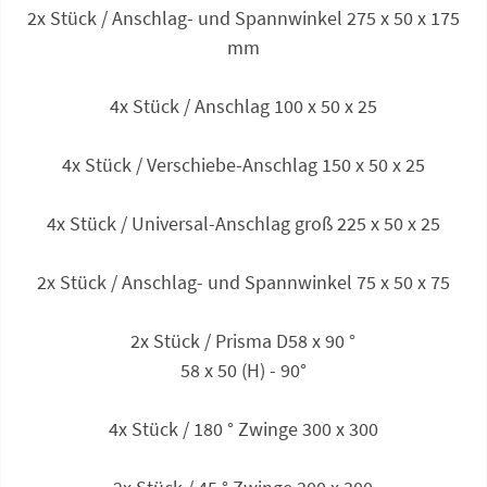
2x Stück / Anschlag- und Spannwinkel 275 x 50 x 175
mm
4x Stück / Anschlag 100 x 50 x 25
4x Stück / Verschiebe-Anschlag 150 x 50 x 25
4x Stück / Universal-Anschlag groß 225 x 50 x 25
2x Stück / Anschlag- und Spannwinkel 75 x 50 x 75
2x Stück / Prisma D58 x 90 °
58 x 50 (H) - 90°
4x Stück / 180 ° Zwinge 300 x 300