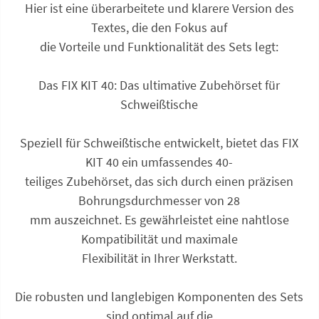
Hier ist eine überarbeitete und klarere Version des
Textes, die den Fokus auf
die Vorteile und Funktionalität des Sets legt:
Das FIX KIT 40: Das ultimative Zubehörset für
Schweißtische
Speziell für Schweißtische entwickelt, bietet das FIX
KIT 40 ein umfassendes 40-
teiliges Zubehörset, das sich durch einen präzisen
Bohrungs­durchmesser von 28
mm auszeichnet. Es gewährleistet eine nahtlose
Kompatibilität und maximale
Flexibilität in Ihrer Werkstatt.
Die robusten und langlebigen Komponenten des Sets
sind optimal auf die