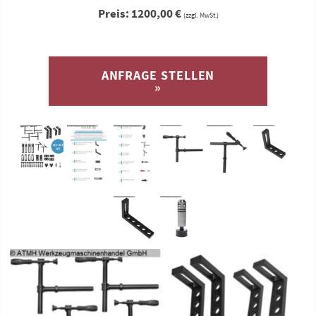
Preis: 1200,00 €
(zzgl. MwSt.)
ANFRAGE STELLEN
»