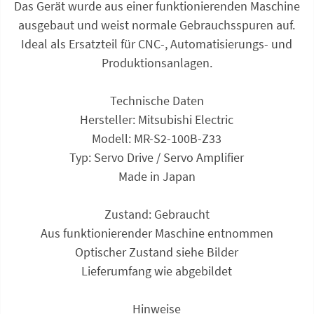
Das Gerät wurde aus einer funktionierenden Maschine
ausgebaut und weist normale Gebrauchsspuren auf.
Ideal als Ersatzteil für CNC-, Automatisierungs- und
Produktionsanlagen.
Technische Daten
Hersteller: Mitsubishi Electric
Modell: MR-S2-100B-Z33
Typ: Servo Drive / Servo Amplifier
Made in Japan
Zustand: Gebraucht
Aus funktionierender Maschine entnommen
Optischer Zustand siehe Bilder
Lieferumfang wie abgebildet
Hinweise