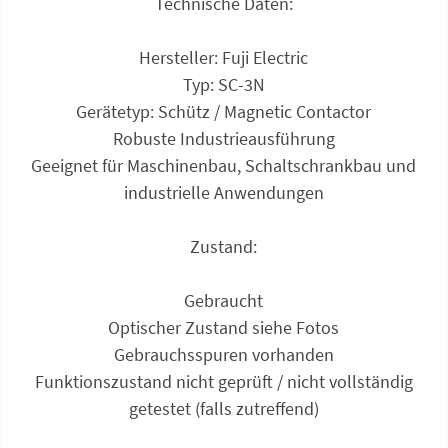
Technische Daten:
Hersteller: Fuji Electric
Typ: SC-3N
Gerätetyp: Schütz / Magnetic Contactor
Robuste Industrieausführung
Geeignet für Maschinenbau, Schaltschrankbau und
industrielle Anwendungen
Zustand:
Gebraucht
Optischer Zustand siehe Fotos
Gebrauchsspuren vorhanden
Funktionszustand nicht geprüft / nicht vollständig
getestet (falls zutreffend)