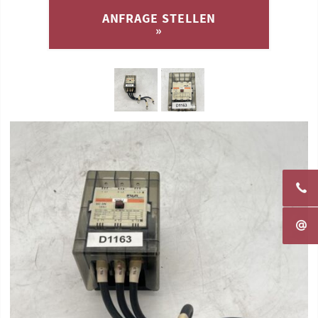
ANFRAGE STELLEN
»