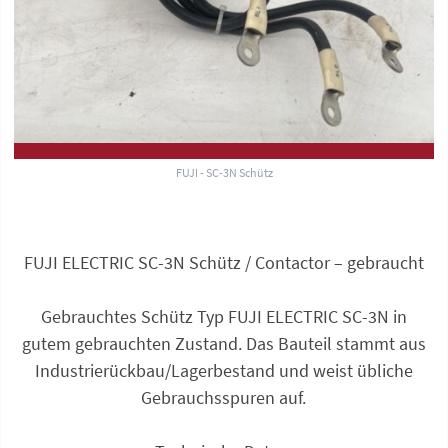
FUJI - SC-3N Schütz
FUJI ELECTRIC SC-3N Schütz / Contactor – gebraucht
Gebrauchtes Schütz Typ FUJI ELECTRIC SC-3N in
gutem gebrauchten Zustand. Das Bauteil stammt aus
Industrie­rückbau/Lagerbestand und weist übliche
Gebrauchsspuren auf.