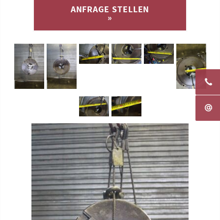
ANFRAGE STELLEN
»