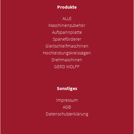
Produkte
ALLE
Maschinenzubehör
Aufspannplatte
Späneförderer
Gleitschleifmaschinen
Hochleistungskreissägen
Drehmaschinen
GERD WOLFF
Sonstiges
Impressum
AGB
Datenschutzerklärung
ANFRAGE SENDEN »