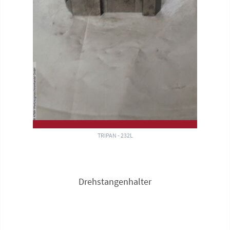
TRIPAN - 232L
Drehstangenhalter