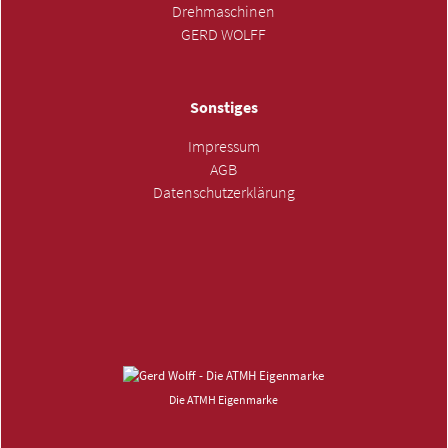
Drehmaschinen
GERD WOLFF
Sonstiges
Impressum
AGB
Datenschutzerklärung
ANFRAGE SENDEN »
Die ATMH Eigenmarke