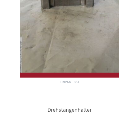
TRIPAN - 331
Drehstangenhalter