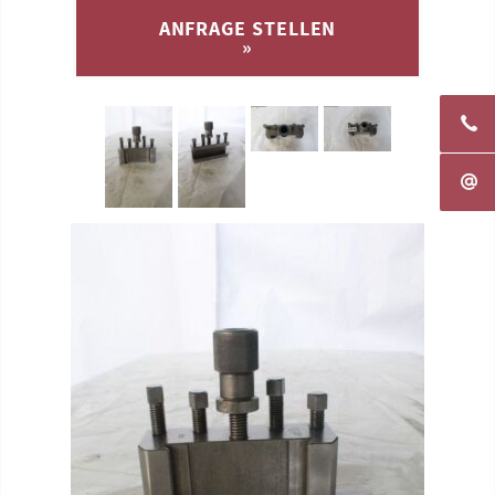
ANFRAGE STELLEN
»