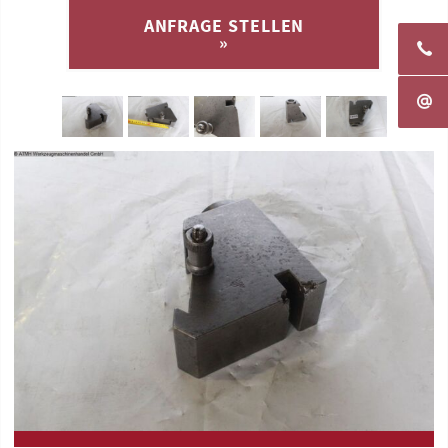
ANFRAGE STELLEN
»