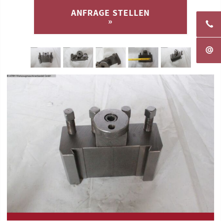
ANFRAGE STELLEN
»