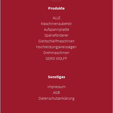
Produkte
ALLE
Maschinenzubehör
Aufspannplatte
Späneförderer
Gleitschleifmaschinen
Hochleistungskreissägen
Drehmaschinen
GERD WOLFF
Sonstiges
Impressum
AGB
Datenschutzerklärung
ANFRAGE SENDEN »