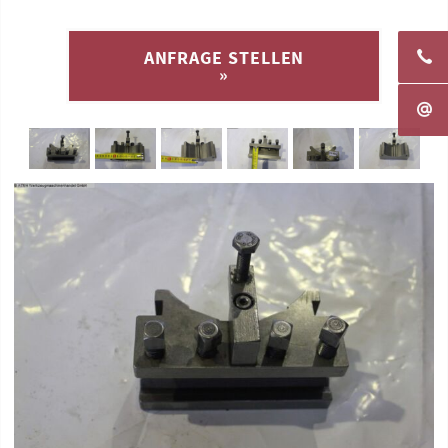
ANFRAGE STELLEN
»