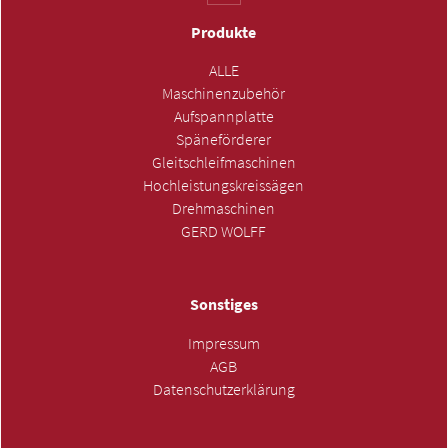
Produkte
ALLE
Maschinenzubehör
Aufspannplatte
Späneförderer
Gleitschleifmaschinen
Hochleistungskreissägen
Drehmaschinen
GERD WOLFF
Sonstiges
Impressum
AGB
Datenschutzerklärung
ANFRAGE SENDEN »