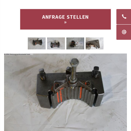
ANFRAGE STELLEN
»