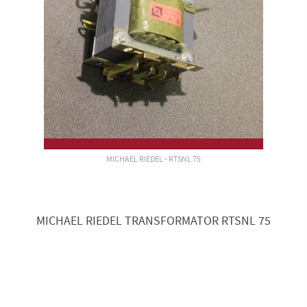
MICHAEL RIEDEL - RTSNL 75
MICHAEL RIEDEL TRANSFORMATOR RTSNL 75