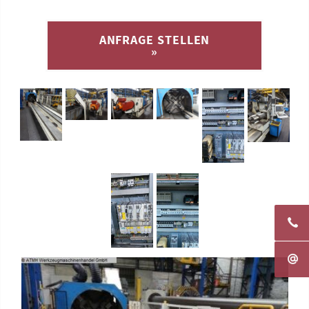
ANFRAGE STELLEN
»