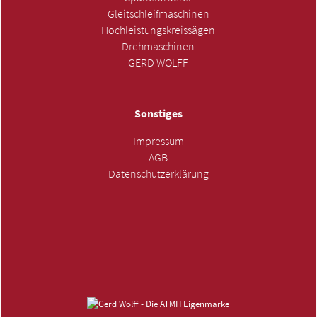
Gleitschleifmaschinen
Hochleistungskreissägen
Drehmaschinen
GERD WOLFF
Sonstiges
Impressum
AGB
Datenschutzerklärung