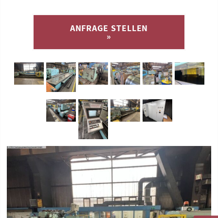
ANFRAGE STELLEN
»