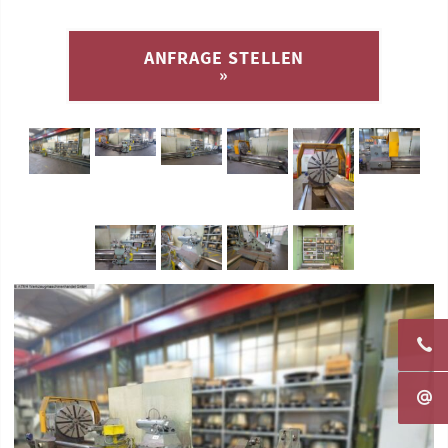
ANFRAGE STELLEN
»