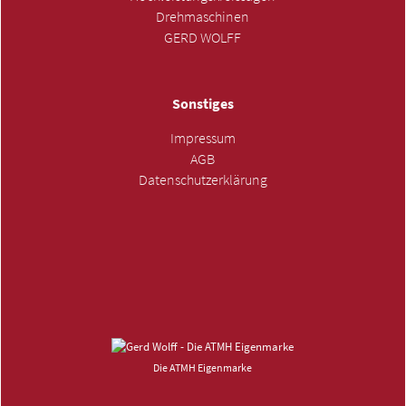
Drehmaschinen
GERD WOLFF
Sonstiges
Impressum
AGB
Datenschutzerklärung
ANFRAGE SENDEN »
Die ATMH Eigenmarke