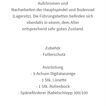
Aufchromen und
Nacharbeiten der Hauptspindel und Bodenrad
(Lagersitz). Die Führungsbetten befinden sich
ebenfalls in einem, dem Alter
entsprechend sehr guten Zustand.
Zubehör
- Futterschutz
Ausrüstung
- 3-Achsen Digitalanzeige
- 1 Stk. Lünette
- 1 Stk. Rollenbock
- Späneförderer (Kabelschlepp 300/100