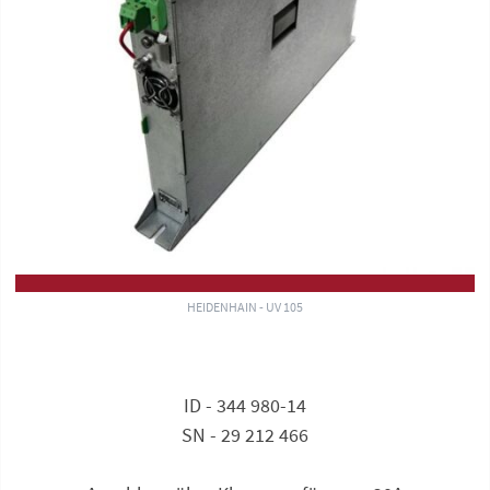
HEIDENHAIN - UV 105
ID - 344 980-14
SN - 29 212 466