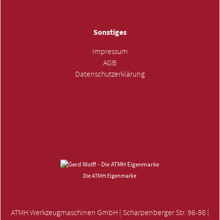
Sonstiges
Impressum
AGB
Datenschutzerklärung
ANFRAGE SENDEN »
Die ATMH Eigenmarke
ATMH Werkzeugmaschinen GmbH | Scharpenberger Str. 96-98 |