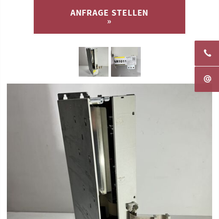
ANFRAGE STELLEN
»