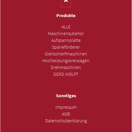
Produkte
ALLE
Maschinenzubehör
Aufspannplatte
Späneförderer
Gleitschleifmaschinen
Hochleistungskreissägen
Drehmaschinen
GERD WOLFF
Sonstiges
Impressum
AGB
Datenschutzerklärung
ANFRAGE SENDEN »