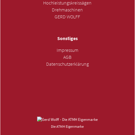
Hochleistungskreissägen
Drehmaschinen
GERD WOLFF
Sonstiges
Impressum
AGB
Datenschutzerklärung
ANFRAGE SENDEN »
Die ATMH Eigenmarke