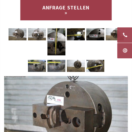
ANFRAGE STELLEN
»