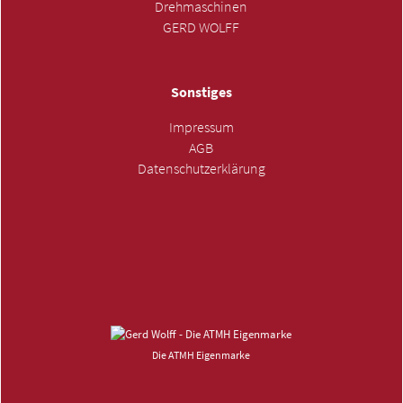
Drehmaschinen
GERD WOLFF
Sonstiges
Impressum
AGB
Datenschutzerklärung
ANFRAGE SENDEN »
Die ATMH Eigenmarke