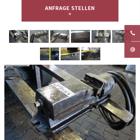
ANFRAGE STELLEN
»