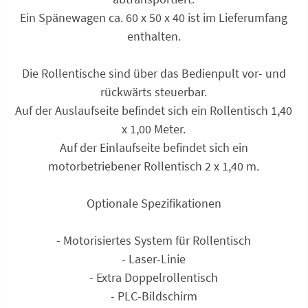
Ein Spänewagen ca. 60 x 50 x 40 ist im Lieferumfang
enthalten.
Die Rollentische sind über das Bedienpult vor- und
rückwärts steuerbar.
Auf der Auslaufseite befindet sich ein Rollentisch 1,40
x 1,00 Meter.
Auf der Einlaufseite befindet sich ein
motorbetriebener Rollentisch 2 x 1,40 m.
Optionale Spezifikationen
- Motorisiertes System für Rollentisch
- Laser-Linie
- Extra Doppel­rollentisch
- PLC-Bildschirm