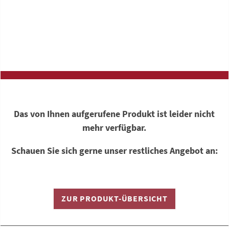
Das von Ihnen aufgerufene Produkt ist leider nicht
mehr verfügbar.
Schauen Sie sich gerne unser restliches Angebot an:
ZUR PRODUKT-ÜBERSICHT