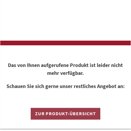
Das von Ihnen aufgerufene Produkt ist leider nicht
mehr verfügbar.
Schauen Sie sich gerne unser restliches Angebot an:
ZUR PRODUKT-ÜBERSICHT